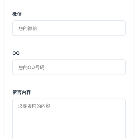
微信
QQ
留言内容