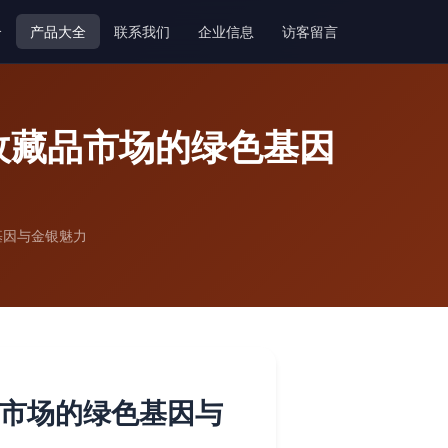
介
产品大全
联系我们
企业信息
访客留言
收藏品市场的绿色基因
基因与金银魅力
品市场的绿色基因与