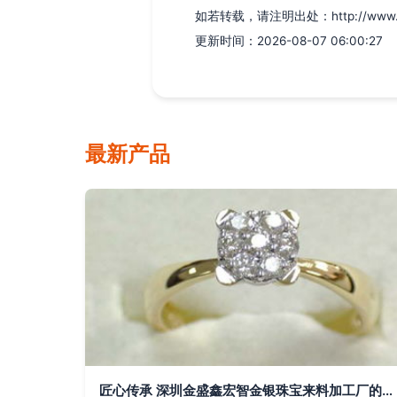
如若转载，请注明出处：http://www.jiyug
更新时间：2026-08-07 06:00:27
最新产品
匠心传承 深圳金盛鑫宏智金银珠宝来料加工厂的金银制品工艺