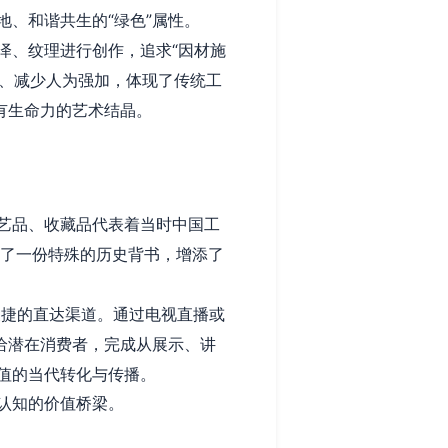
、和谐共生的“绿色”属性。
泽、纹理进行创作，追求“因材施
料、减少人为强加，体现了传统工
有生命力的艺术结晶。
艺品、收藏品代表着当时中国工
有了一份特殊的历史背书，增添了
便捷的直达渠道。通过电视直播或
给潜在消费者，完成从展示、讲
值的当代转化与传播。
认知的价值桥梁。