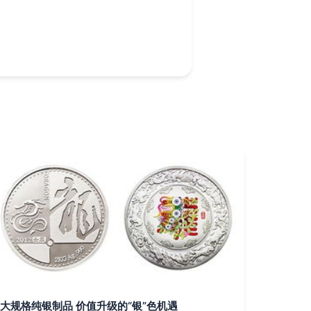
大规格纯银制品 价值升级的“银”色机遇