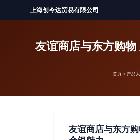
上海创今达贸易有限公司
友谊商店与东方购物
首页
>
产品大
友谊商店与东方购