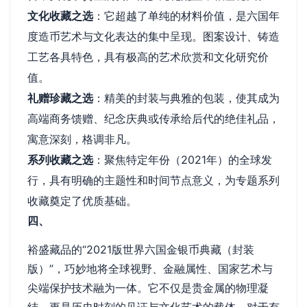
文化收藏之选
：它超越了单纯的材料价值，是六国年
度造币艺术与文化表达的集中呈现。图案设计、铸造
工艺各具特色，具有极高的艺术欣赏和文化研究价
值。
礼赠珍藏之选
：精美的封装与典雅的包装，使其成为
高端商务馈赠、纪念庆典或传承给后代的绝佳礼品，
寓意深刻，格调非凡。
系列收藏之选
：聚焦特定年份（2021年）的全球发
行，具有明确的主题性和时间节点意义，为专题系列
收藏奠定了优质基础。
四、
裕盛藏品的“2021版世界六国金银币典藏（封装
版）”，巧妙地将全球视野、金融属性、国家艺术与
尖端保护技术融为一体。它不仅是贵金属的物理凝