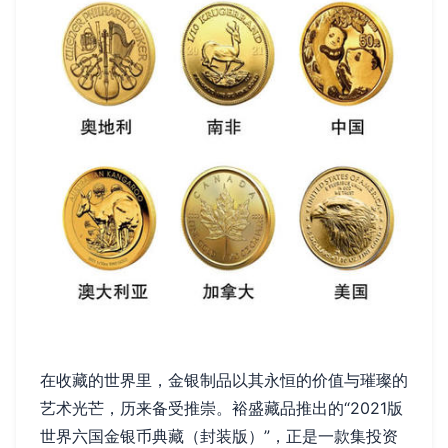
在收藏的世界里，金银制品以其永恒的价值与璀璨的
艺术光芒，历来备受推崇。裕盛藏品推出的“2021版
世界六国金银币典藏（封装版）”，正是一款集投资