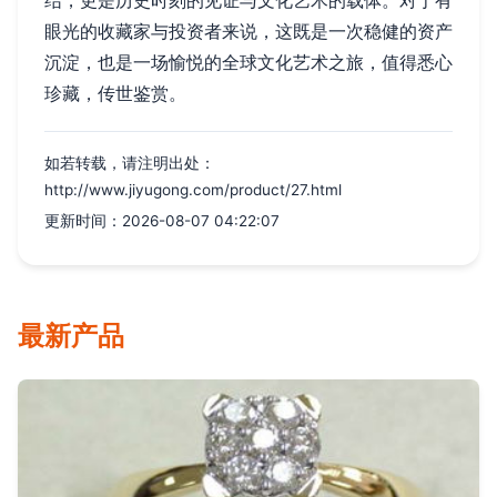
结，更是历史时刻的见证与文化艺术的载体。对于有
眼光的收藏家与投资者来说，这既是一次稳健的资产
沉淀，也是一场愉悦的全球文化艺术之旅，值得悉心
珍藏，传世鉴赏。
如若转载，请注明出处：
http://www.jiyugong.com/product/27.html
更新时间：2026-08-07 04:22:07
最新产品