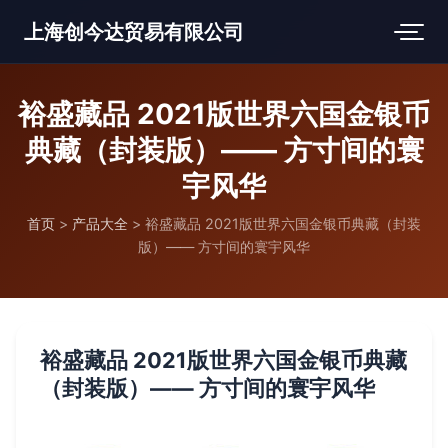
上海创今达贸易有限公司
裕盛藏品 2021版世界六国金银币
典藏（封装版）—— 方寸间的寰
宇风华
首页
>
产品大全
>
裕盛藏品 2021版世界六国金银币典藏（封装
版）—— 方寸间的寰宇风华
裕盛藏品 2021版世界六国金银币典藏
（封装版）—— 方寸间的寰宇风华