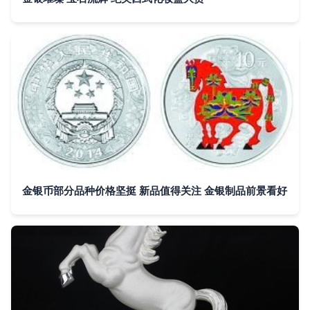
金银币部分品种价格坚挺 新品值得关注 金银制品前景看好