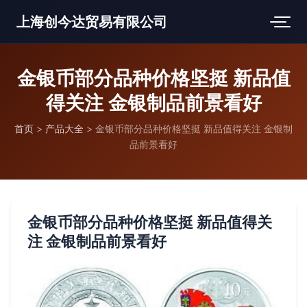
上海创今达贸易有限公司
金银币部分品种价格坚挺 新品值
得关注 金银制品前景看好
首页
>
产品大全
>
金银币部分品种价格坚挺 新品值得关注 金银制
品前景看好
金银币部分品种价格坚挺 新品值得关
注 金银制品前景看好