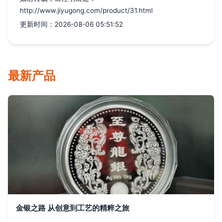
http://www.jiyugong.com/product/31.html
更新时间：2026-08-06 05:51:52
最新产品
金银之路 从创意到工艺的精粹之旅