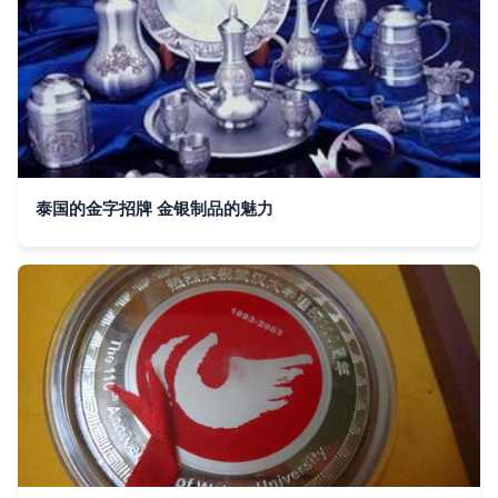
泰国的金字招牌 金银制品的魅力