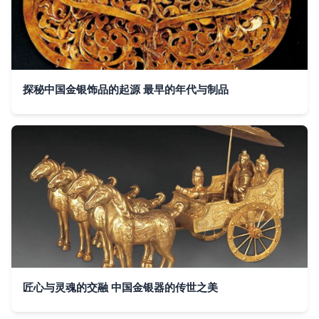
探秘中国金银饰品的起源 最早的年代与制品
匠心与灵魂的交融 中国金银器的传世之美