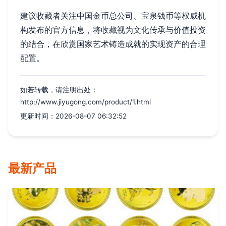
建议收藏者关注中国金币总公司、宝泉钱币等权威机
构发布的官方信息，将收藏视为文化传承与价值投资
的结合，在欣赏国家艺术铸造成就的实现资产的合理
配置。
如若转载，请注明出处：
http://www.jiyugong.com/product/1.html
更新时间：2026-08-07 06:32:52
最新产品