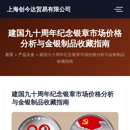
上海创今达贸易有限公司
建国九十周年纪念银章市场价格
分析与金银制品收藏指南
首页
>
产品大全
>
建国九十周年纪念银章市场价格分析与金银制品
收藏指南
建国九十周年纪念银章市场价格分析
与金银制品收藏指南