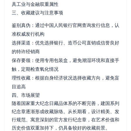
具工业与金融双重属性
三、收藏建议与注意事项
鉴别真伪：通过中国人民银行官网查询发行信息，认
准权威发行机构
选择渠道：优先选择银行、造币公司直销或信誉良好
的特许经销商
保存要领：使用专用包装盒，避免潮湿环境和直接手
触，定期检查氧化情况
理性收藏：根据自身经济状况选择收藏方向，避免盲
目追高
四、市场展望
随着国家重大纪念日藏品体系的不断完善，建国系列
纪念章逐渐形成收藏脉络。从长期看，设计精美、发
行规范、寓意深刻的官方发行纪念章，在艺术价值和
历史价值双重加持下，仍具备较好的收藏前景。