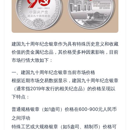
建国九十周年纪念银章作为具有特殊历史意义和收藏
价值的贵金属纪念品，其价格受多种因素影响，目前
市场行情大致如下：
一、建国九十周年纪念银章当前市场价格
根据近期市场交易数据显示，建国九十周年纪念银章
（通常指2019年发行的相关纪念品）的价格呈现以
下特点：
普通规格银章（如1盎司）价格在600-900元人民币
之间浮动
特殊工艺或大规格银章（如5盎司、精制币）价格可