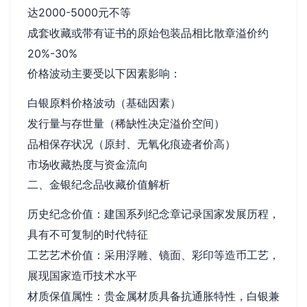
达2000-5000元不等
成套收藏或带有证书的原始包装品相比散章溢价约
20%-30%
价格波动主要受以下因素影响：
白银原料价格波动（基础因素）
发行量与存世量（稀缺性决定溢价空间）
品相保存状况（原封、无氧化痕迹者价高）
市场收藏热度与资金流向
二、金银纪念品收藏价值解析
历史纪念价值：建国系列纪念章记录国家发展历程，
具有不可复制的时代特征
工艺艺术价值：采用浮雕、镜面、彩印等造币工艺，
展现国家造币技术水平
材质保值属性：贵金属材质具备抗通胀特性，白银兼