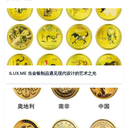
ILUX.ME 当金银制品遇见现代设计的艺术之光