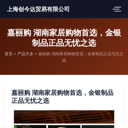
上海创今达贸易有限公司
嘉丽购 湖南家居购物首选，金银
制品正品无忧之选
首页
>
产品大全
>
嘉丽购 湖南家居购物首选，金银制品正品无忧之
选
嘉丽购 湖南家居购物首选，金银制品
正品无忧之选