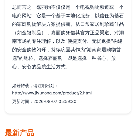
总而言之，嘉丽购不仅仅是一个电视购物频道或一个
电商网站，它是一个基于本地化服务、以信任为基石
的家庭购物解决方案提供商。从日常家居到珍藏佳品
（如金银制品），嘉丽购凭借其官方正品渠道、对湖
南市场的专注理解，以及"便捷支付、无忧退换"构建
的安全购物闭环，持续巩固其作为"湖南家居购物首
选"的地位。选择嘉丽购，即是选择一种省心、放
心、安心的品质生活方式。
如若转载，请注明出处：
http://www.jiyugong.com/product/2.html
更新时间：2026-08-07 05:59:30
最新产品